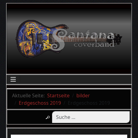
Aktuelle Seite:
Startseite
bilder
Erdgeschoss 2019
Erdgeschoss 2019