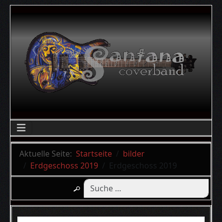
Aktuelle Seite:
Startseite
bilder
Erdgeschoss 2019
Erdgeschoss 2019