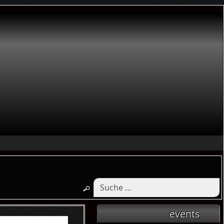
events