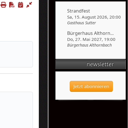
Download PDF
Strandfest
Sa, 15. August 2026
, 20:00
Gasthaus Sutter
Bürgerhaus Althorn...
Do, 27. Mai 2027
, 19:00
Bürgerhaus Althornbach
newsletter