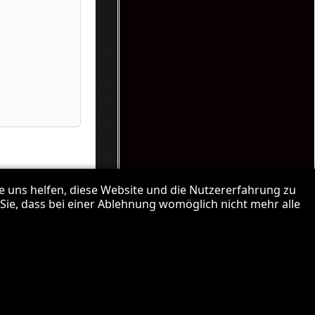
re uns helfen, diese Website und die Nutzererfahrung zu
 Sie, dass bei einer Ablehnung womöglich nicht mehr alle
↑↑↑